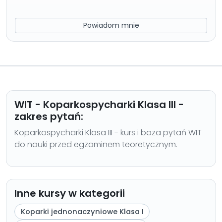
Powiadom mnie
WIT - Koparkospycharki Klasa III -
zakres pytań:
Koparkospycharki Klasa III - kurs i baza pytań WIT
do nauki przed egzaminem teoretycznym.
Inne kursy w kategorii
Koparki jednonaczyniowe Klasa I