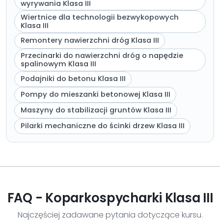
wyrywania Klasa III
Wiertnice dla technologii bezwykopowych
Klasa III
Remontery nawierzchni dróg Klasa III
Przecinarki do nawierzchni dróg o napędzie
spalinowym Klasa III
Podajniki do betonu Klasa III
Pompy do mieszanki betonowej Klasa III
Maszyny do stabilizacji gruntów Klasa III
Pilarki mechaniczne do ścinki drzew Klasa III
FAQ - Koparkospycharki Klasa III
Najczęściej zadawane pytania dotyczące kursu.