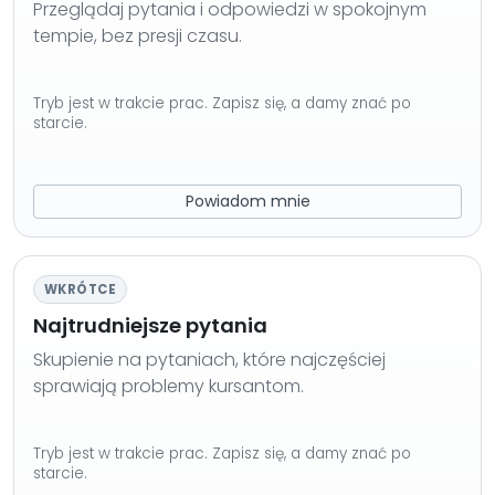
Przeglądaj pytania i odpowiedzi w spokojnym
tempie, bez presji czasu.
Tryb jest w trakcie prac. Zapisz się, a damy znać po
starcie.
Powiadom mnie
WKRÓTCE
Najtrudniejsze pytania
Skupienie na pytaniach, które najczęściej
sprawiają problemy kursantom.
Tryb jest w trakcie prac. Zapisz się, a damy znać po
starcie.