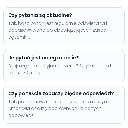
Czy pytania są aktualne?
Tak, baza pytań jest regularnie odświeżana i
dopasowywana do obowiązujących zasad
egzaminu.
Ile pytań jest na egzaminie?
Sesja egzaminacyjna zawiera 20 pytania i limit
czasu 30 minut.
Czy po teście zobaczę błędne odpowiedzi?
Tak, podsumowanie końcowe pokazuje wynik i
umożliwia analizę poprawnych i błędnych
odpowiedzi.