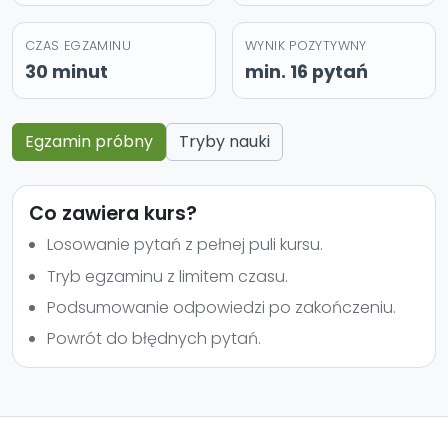
CZAS EGZAMINU
WYNIK POZYTYWNY
30 minut
min. 16 pytań
Egzamin próbny
Tryby nauki
Co zawiera kurs?
Losowanie pytań z pełnej puli kursu.
Tryb egzaminu z limitem czasu.
Podsumowanie odpowiedzi po zakończeniu.
Powrót do błędnych pytań.