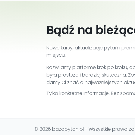
Bądź na bieżąc
Nowe kursy, aktualizacje pytań i prem
miejscu.
Rozwijamy platformę krok po kroku,
była prostsza i bardziej skuteczna. Z
damy Ci znać o najważniejszych aktua
Tylko konkretne informacje. Bez spam
© 2026 bazapytan.pl - Wszystkie prawa za