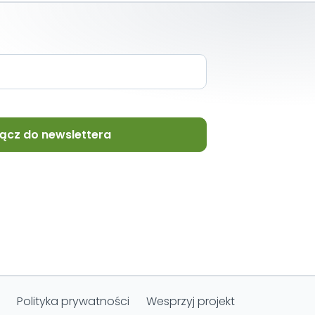
ącz do newslettera
Polityka prywatności
Wesprzyj projekt