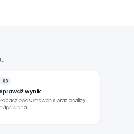
tu.
03
Sprawdź wynik
Zobacz podsumowanie oraz analizę
odpowiedzi.