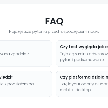
FAQ
Najczęstsze pytania przed rozpoczęciem nauki.
Czy test wygląda jak 
zowana zgodnie z
Tryb egzaminu odwzorowuj
pytań i podsumowanie.
iedzi?
Czy platforma działa n
ie z podziałem na
Tak, layout oparty o Boot
mobile i desktop.