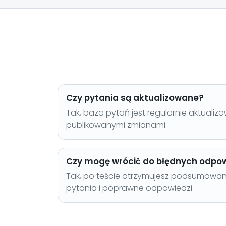
Czy pytania są aktualizowane?
Tak, baza pytań jest regularnie aktuali
publikowanymi zmianami.
Czy mogę wrócić do błędnych odpow
Tak, po teście otrzymujesz podsumowan
pytania i poprawne odpowiedzi.